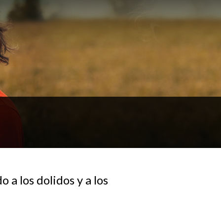
 a los dolidos y a los