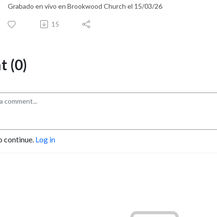
Grabado en vivo en Brookwood Church el 15/03/26
15
 (0)
o continue.
Log in