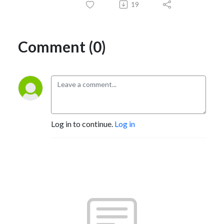
19
Comment (0)
Log in to continue.
Log in