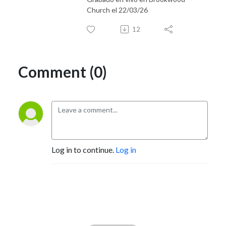
Church el 22/03/26
12
Comment (0)
Log in to continue.
Log in